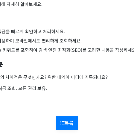
대해 자세히 알아보세요.
칙금을 빠르게 확인하고 처리하세요.
이용하여 모바일에서도 편리하게 조회하세요.
는 키워드를 포함하여 검색 엔진 최적화(SEO)를 고려한 내용을 작성하세요
문
의 차이점은 무엇인가요? 위반 내역이 어디에 기록되나요?
칙금 조회. 모든 권리 보유.
목록