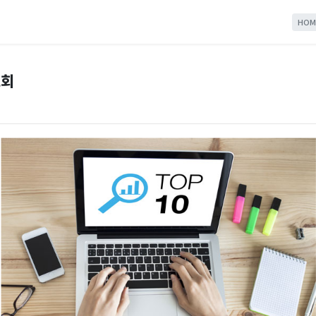
HOM
조회