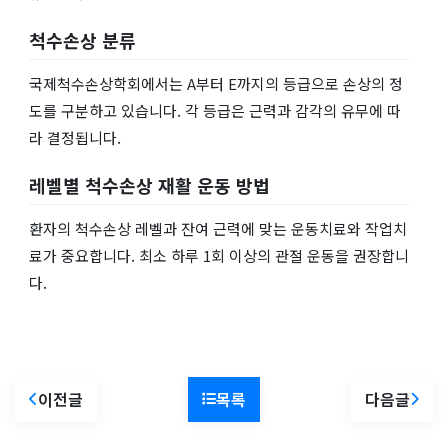
척수손상 분류
국제척수손상학회에서는 A부터 E까지의 등급으로 손상의 정
도를 구분하고 있습니다. 각 등급은 근력과 감각의 유무에 따
라 결정됩니다.
레벨별 척수손상 재활 운동 방법
환자의 척수손상 레벨과 잔여 근력에 맞는 운동치료와 작업치
료가 중요합니다. 최소 하루 1회 이상의 관절 운동을 권장합니
다.
이전글
목록
다음글