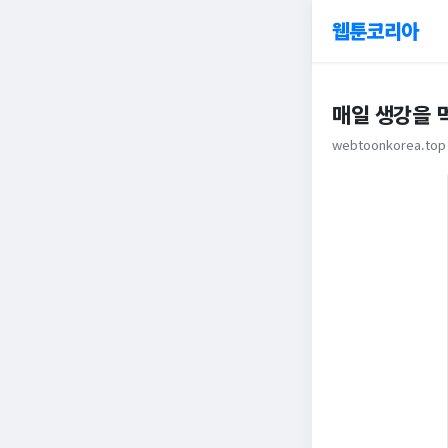
웹툰코리아
매일 생강을 
webtoonkorea.top