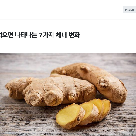
HOME
먹으면 나타나는 7가지 체내 변화