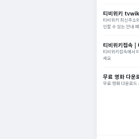
티비위키 tvwik
티비위키 최신주소와 
인할 수 있는 안내 
티비위키접속 |
티비위키접속에서 티비
세요
무료 영화 다운로
무료 영화 다운로드