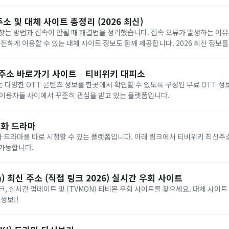
소 및 대체 사이트 총정리 (2026 최신)
찾는 방법과 접속이 안될 때 해결법을 정리했습니다. 접속 오류가 발생하는 이
안전하게 이용할 수 있는 대체 사이트 정보도 함께 제공합니다. 2026 최신 정보
신주소 바로가기 사이트｜티비위키 대피소
)는 다양한 OTT 콘텐츠 정보를 한곳에서 확인할 수 있도록 구성된 무료 OTT 정
 이용자들 사이에서 꾸준히 관심을 받고 있는 플랫폼입니다.
화 드라마
 드라마를 바로 시청할 수 있는 플랫폼입니다. 아래 링크에서 티비위키 최신주
 가능합니다.
) 최신 주소 (직접 링크 2026) 실시간 우회 사이트
, 실시간 업데이트 및 (TVMON) 티비몬 우회 사이트를 찾으세요. 대체 사이트 
정보!!