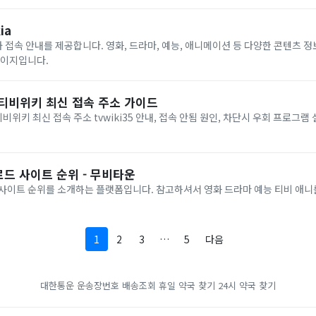
ia
접속 안내를 제공합니다. 영화, 드라마, 예능, 애니메이션 등 다양한 콘텐츠 정
페이지입니다.
 티비위키 최신 접속 주소 가이드
위키 최신 접속 주소 tvwiki35 안내, 접속 안됨 원인, 차단시 우회 프로그램
드 사이트 순위 - 무비타운
 사이트 순위를 소개하는 플랫폼입니다. 참고하셔서 영화 드라마 예능 티비 애니
1
2
3
…
5
다음
대한통운 운송장번호 배송조회
휴일 약국 찾기
24시 약국 찾기