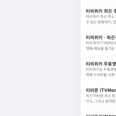
티비위키 최신 주
티비위키 최신 주소 
수 있는 방법까지, 
세요.
티비위키 - 최
티비위키(TVWIKI
영화·예능을 즐기는
티비위키 무료영
티비위키는 무료영화
영화 드라마를 시청
티비몬 (TVMon
최신 티비몬 주소 링크
이드, 그리고 완전한 