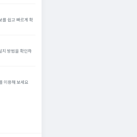
보를 쉽고 빠르게 확
 설치 방법을 확인하
를 이용해 보세요