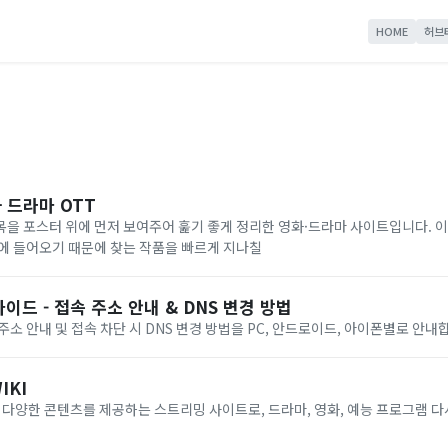
HOME
허브
화 드라마 OTT
을 포스터 위에 먼저 보여주어 훑기 좋게 정리한 영화·드라마 사이트입니다. 이
에 들어오기 때문에 찾는 작품을 빠르게 지나칠
이드 - 접속 주소 안내 & DNS 변경 방법
주소 안내 및 접속 차단 시 DNS 변경 방법을 PC, 안드로이드, 아이폰별로 안내
IKI
)는 다양한 콘텐츠를 제공하는 스트리밍 사이트로, 드라마, 영화, 예능 프로그램