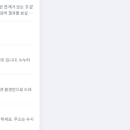
은 한계가 있는 것 같
검색 결과를 보실 수
이트 입니다. 누누티
터넷 환경만으로 드라
인하세요. 주소는 수시