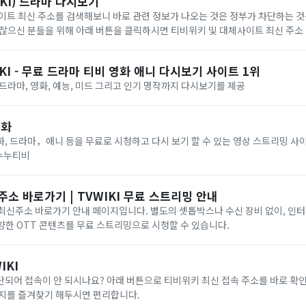
KI) 드라마 다시보기
이트 최신 주소를 검색해보니 바로 관련 정보가 나오는 것은 정부가 차단하는 것
찮으신 분들을 위해 아래 버튼을 클릭하시면 티비위키 및 대체사이트 최신 주소 
KI - 무료 드라마 티비 영화 애니 다시보기 사이트 1위
I 드라마, 영화, 예능, 미드 그리고 인기 명작까지 다시보기를 제공
영화
, 드라마，애니 등을 무료로 시청하고 다시 보기 할 수 있는 영상 스트리밍 사
#누누티비
주소 바로가기 | TVWIKI 무료 스트리밍 안내
) 최신주소 바로가기 안내 페이지입니다. 별도의 셋톱박스나 수신 장비 없이, 인
 다양한 OTT 콘텐츠를 무료 스트리밍으로 시청할 수 있습니다.
IKI
되어 접속이 안 되시나요? 아래 버튼으로 티비위키 최신 접속 주소를 바로 확
이지를 즐겨찾기 해두시면 편리합니다.