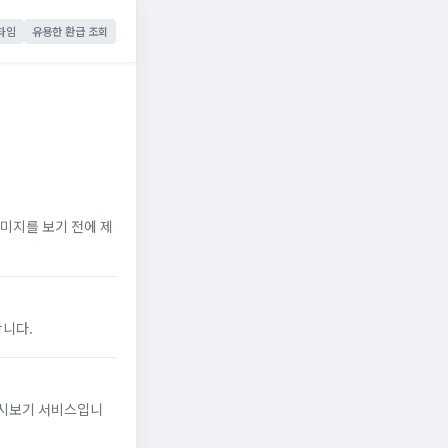
타임
유용한 환급 조회
미지를 보기 전에 제
합니다.
 다시보기 서비스입니