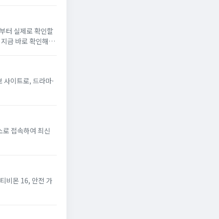
유부터 실제로 확인할
를 지금 바로 확인해보
보 사이트로, 드라마·
소로 접속하여 최신
티비몬 16, 안전 가